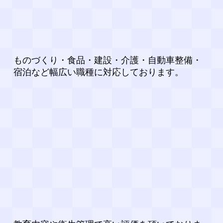
ものづくり・食品・建設・介護・自動車整備・
宿泊など幅広い職種に対応しております。