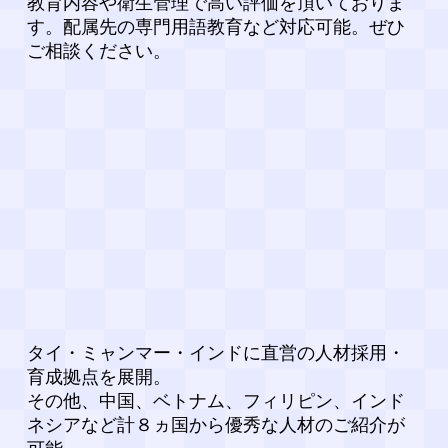
教育内容や衛生管理で高い評価を頂いておりま
す。配属先の専門用語教育など対応可能。ぜひ
ご相談ください。
タイ・ミャンマー・インドに直営の人材採用・
育成拠点を展開。
その他、中国、ベトナム、フィリピン、インド
ネシアなど計８ヵ国から優秀な人材のご紹介が