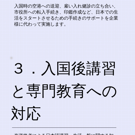
入国時の空港への送迎、雇い入れ健診の立ち合い、
市役所への転入手続き、印鑑作成など、日本での生
活をスタートさせるための手続きのサポートを企業
様に代わって実施します。
３．入国後講習
と専門教育への
対応