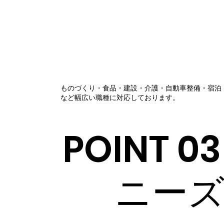
ものづくり・食品・建設・介護・自動車整備・宿泊
など幅広い職種に対応しております。
POINT 03
ニー