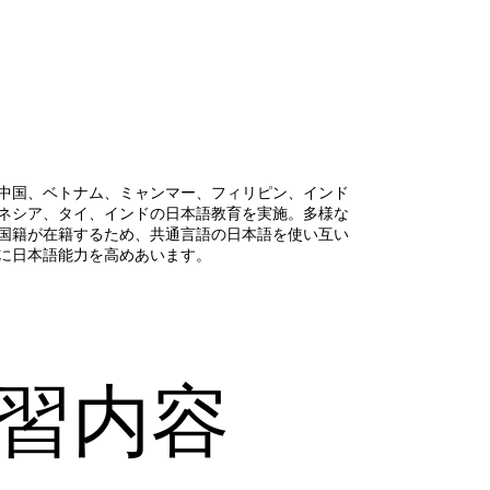
中国、ベトナム、ミャンマー、フィリピン、インド
ネシア、タイ、インドの日本語教育を実施。多様な
国籍が在籍するため、共通言語の日本語を使い互い
に日本語能力を高めあいます。
習内容