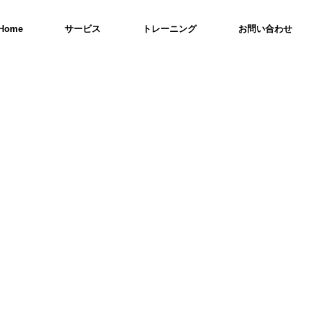
Home
サービス
トレーニング
お問い合わせ