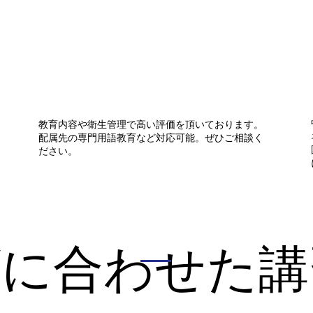
教育内容や衛生管理で高い評価を頂いております。
配属先の専門用語教育など対応可能。ぜひご相談く
ださい。
ズに合わせた講