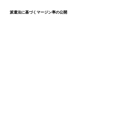
派遣法に基づくマージン率の公開